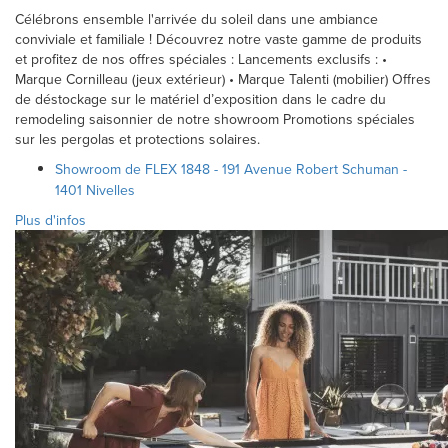
Célébrons ensemble l'arrivée du soleil dans une ambiance
conviviale et familiale ! Découvrez notre vaste gamme de produits
et profitez de nos offres spéciales : Lancements exclusifs : •
Marque Cornilleau (jeux extérieur) • Marque Talenti (mobilier) Offres
de déstockage sur le matériel d’exposition dans le cadre du
remodeling saisonnier de notre showroom Promotions spéciales
sur les pergolas et protections solaires.
Showroom de FLEX 1848 - 191 Avenue Robert Schuman -
1401 Nivelles
Plus d'infos