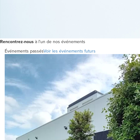
Rencontrez-nous
à l'un de nos événements
Événements passés
Voir les événements futurs