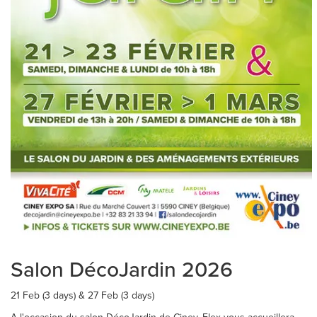
Salon DécoJardin 2026
21 Feb (3 days) & 27 Feb (3 days)