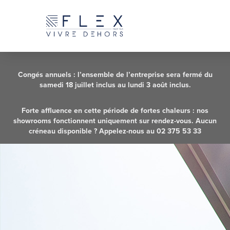
Congés annuels : l’ensemble de l’entreprise sera fermé du
samedi 18 juillet inclus au lundi 3 août inclus.
Forte affluence en cette période de fortes chaleurs : nos
showrooms fonctionnent uniquement sur rendez-vous. Aucun
créneau disponible ? Appelez-nous au 02 375 53 33