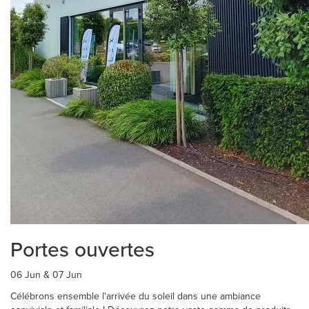
Portes ouvertes
06 Jun & 07 Jun
Célébrons ensemble l'arrivée du soleil dans une ambiance