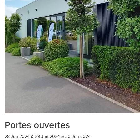
Portes ouvertes
28 Jun 2024 & 29 Jun 2024 & 30 Jun 2024