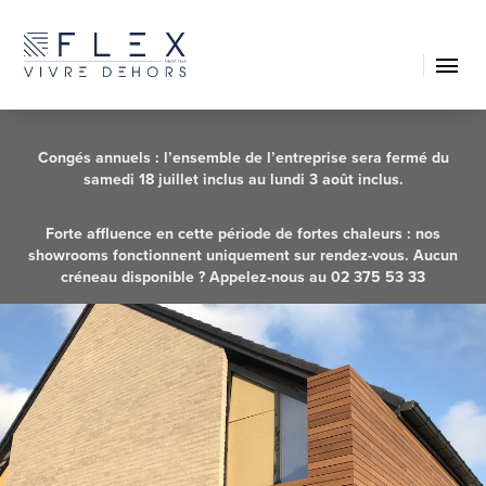
FR
Congés annuels : l’ensemble de l’entreprise sera fermé du
samedi 18 juillet inclus au lundi 3 août inclus.
Forte affluence en cette période de fortes chaleurs : nos
showrooms fonctionnent uniquement sur rendez-vous. Aucun
créneau disponible ? Appelez-nous au 02 375 53 33