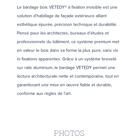
Le bardage bois VETEDY® à fixation invisible est une
solution d’habillage de façade extérieure alliant
esthétique épurée, précision technique et durabilité.
Pensé pour les architectes, bureaux d’études et
professionnels du bâtiment, ce système premium met
en valeur le bois dans sa forme la plus pure, sans vis
ni fixations apparentes. Grâce à un système breveté
sur rails aluminium, le bardage VETEDY permet une
lecture architecturale nette et contemporaine, tout en
garantissant une mise en œuvre fiable et durable,
conforme aux règles de l’art.
PHOTOS