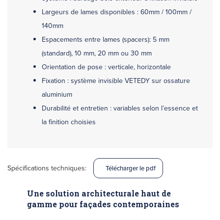
Largeurs de lames disponibles : 60mm / 100mm /
140mm
Espacements entre lames (spacers): 5 mm
(standard), 10 mm, 20 mm ou 30 mm
Orientation de pose : verticale, horizontale
Fixation : système invisible VETEDY sur ossature
aluminium
Durabilité et entretien : variables selon l’essence et
la finition choisies
Spécifications techniques:
Télécharger le pdf
Une solution architecturale haut de
gamme pour façades contemporaines