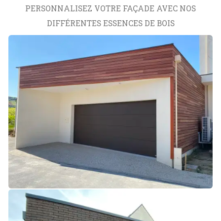
PERSONNALISEZ VOTRE FAÇADE AVEC NOS
DIFFÉRENTES ESSENCES DE BOIS